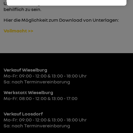
Unser Zulassungsstellenteam ist stets bemüht ihnen
behilflich zu sein.
Hier die Möglichkeit zum Download von Unterlagen:
Vollmacht
>>
Verkauf Wieselburg
Mo-Fr: 09:00 - 12:00 & 13:00 - 18:00 Uhr
Sa: nach Terminvereinbarung
Werkstatt Wieselburg
Mo-Fr: 08:00 - 12:00 & 13:00 - 17:00
Verkauf Loosdorf
Mo-Fr: 09:00 - 12:00 & 13:00 - 18:00 Uhr
Sa: nach Terminvereinbarung