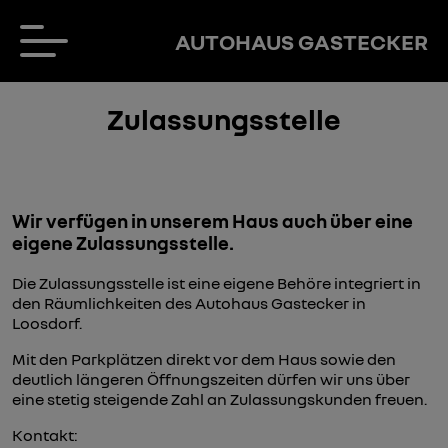
AUTOHAUS GASTECKER
Zulassungsstelle
Wir verfügen in unserem Haus auch über eine
eigene Zulassungsstelle.
Die Zulassungsstelle ist eine eigene Behöre integriert in
den Räumlichkeiten des Autohaus Gastecker in
Loosdorf.
Mit den Parkplätzen direkt vor dem Haus sowie den
deutlich längeren Öffnungszeiten dürfen wir uns über
eine stetig steigende Zahl an Zulassungskunden freuen.
Kontakt: